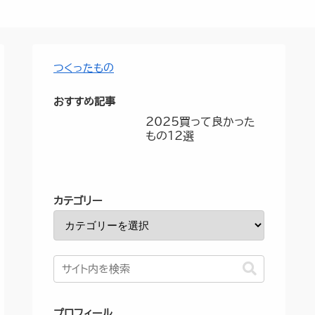
つくったもの
おすすめ記事
2025買って良かった
もの12選
カテゴリー
プロフィール