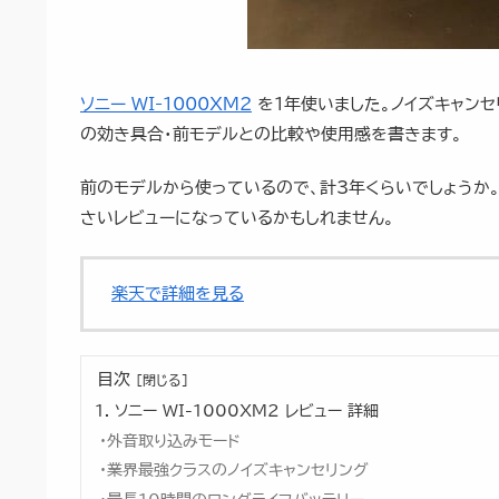
ソニー WI-1000XM2
を1年使いました。ノイズキャンセ
の効き具合・前モデルとの比較や使用感を書きます。
前のモデルから使っているので、計3年くらいでしょうか
さいレビューになっているかもしれません。
楽天で詳細を見る
目次
ソニー WI-1000XM2 レビュー 詳細
外音取り込みモード
業界最強クラスのノイズキャンセリング