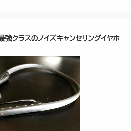
ー』最強クラスのノイズキャンセリングイヤホ