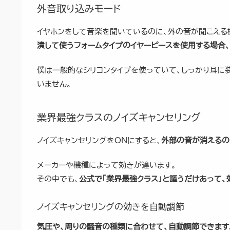
外音取り込みモード
イヤホンをして音楽を聞いているのに、外の音が聞こえる
潰して使うフォームタイプのイヤーピースを使用する場合
僕は一般的なシリコンタイプを使っていて、しっかり耳に
いません。
業界最強クラスのノイズキャンセリング
ノイズキャンセリングをONにすると、
外部の音が消えるの
メーカーや機種によって効きが違います。
その中でも、
公式で「業界最強クラス」と謳うだけあって、
ノイズキャンセリングの効きを自動調節
気圧や、周りの騒音の種類に合わせて、自動調節できます