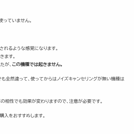
使っていません。
迫されるような感覚になります。
きます。
たが、
この機種では起きません。
でも全然違って、使ってからはノイズキャンセリングが無い機種は
耳の相性でも効果が変わりますので、注意が必要です。
購入をおすすめします。