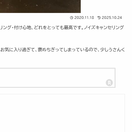
2020.11.18
2025.10.24
リング・付け心地、どれをとっても最高です。ノイズキャンセリング
。お気に入り過ぎて、褒めちぎってしまっているので、少しうさんく