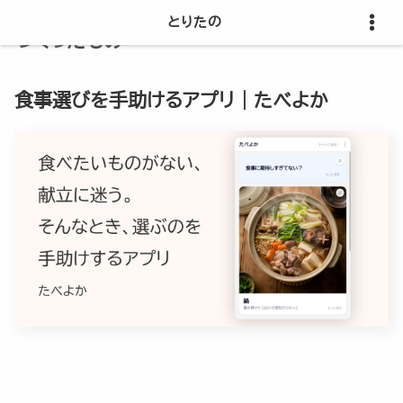
とりたの
つくったもの
食事選びを手助けるアプリ｜たべよか