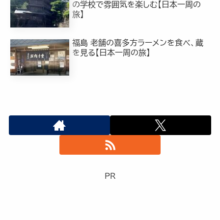
の学校で雰囲気を楽しむ【日本一周の
旅】
福島 老舗の喜多方ラーメンを食べ、蔵
を見る【日本一周の旅】
PR