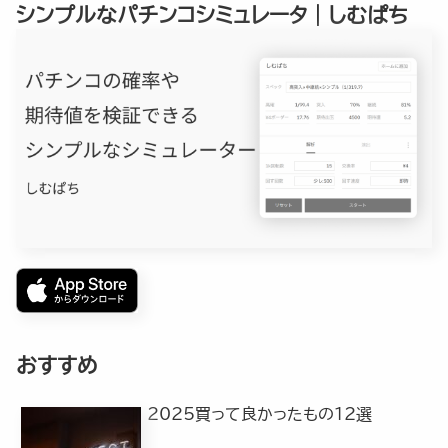
シンプルなパチンコシミュレータ｜しむぱち
おすすめ
2025買って良かったもの12選