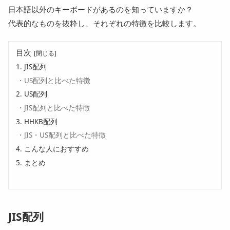
日本語以外のキーボードがあるのを知っていますか？
代表的なものを抜粋し、それぞれの特徴を比較します。
目次
JIS配列
US配列と比べた特徴
US配列
JIS配列と比べた特徴
HHKB配列
JIS・US配列と比べた特徴
こんな人におすすめ
まとめ
JIS配列