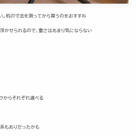
重い。机の寸法を測ってから買うのをおすすめ
浮かせられるので、重さはあまり気にならない
ックからそれぞれ選べる
ー系もありだったかも