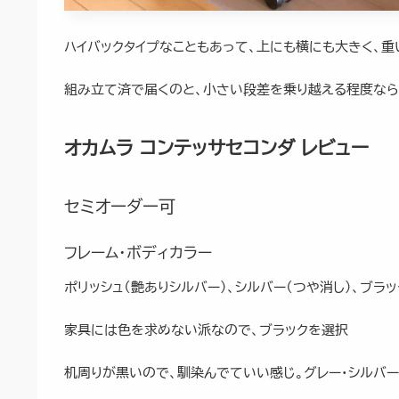
ハイバックタイプなこともあって、上にも横にも大きく、
組み立て済で届くのと、小さい段差を乗り越える程度なら
オカムラ コンテッサセコンダ レビュー
セミオーダー可
フレーム・ボディカラー
ポリッシュ（艶ありシルバー）、シルバー（つや消し）、ブラ
家具には色を求めない派なので、ブラックを選択
机周りが黒いので、馴染んでていい感じ。グレー・シルバ