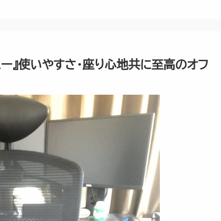
ビュー』使いやすさ・座り心地共に至高のオフ