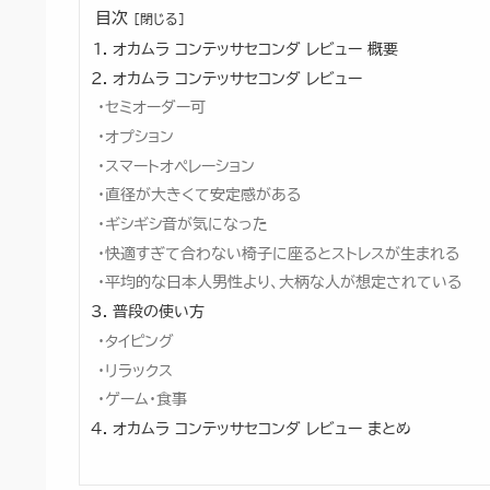
目次
オカムラ コンテッサセコンダ レビュー 概要
オカムラ コンテッサセコンダ レビュー
セミオーダー可
オプション
スマートオペレーション
直径が大きくて安定感がある
ギシギシ音が気になった
快適すぎて合わない椅子に座るとストレスが生まれる
平均的な日本人男性より、大柄な人が想定されている
普段の使い方
タイピング
リラックス
ゲーム・食事
オカムラ コンテッサセコンダ レビュー まとめ