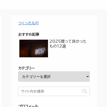
つくったもの
おすすめ記事
2025買って良かった
もの12選
カテゴリー
プロフィール