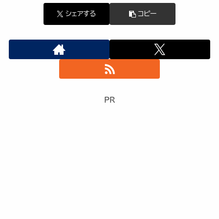
シェアする
コピー
PR