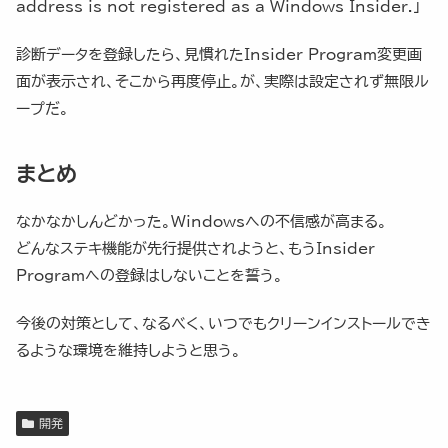
address is not registered as a Windows Insider.」
診断データを登録したら、見慣れたInsider Program変更画
面が表示され、そこから再度停止。が、実際は設定されず無限ル
ープだ。
まとめ
なかなかしんどかった。Windowsへの不信感が高まる。
どんなステキ機能が先行提供されようと、もうInsider
Programへの登録はしないことを誓う。
今後の対策として、なるべく、いつでもクリーンインストールでき
るような環境を維持しようと思う。
開発