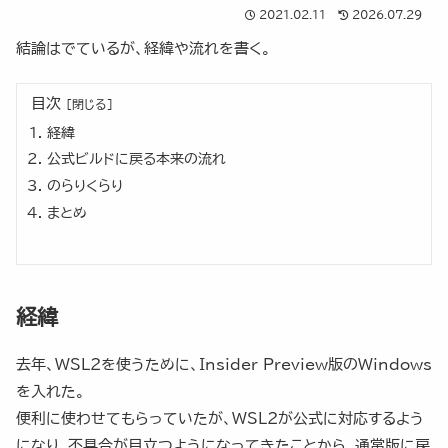
2021.02.11
2026.07.29
結論はでているが、経緯や流れを書く。
目次
経緯
公式ビルドに戻る本来の流れ
のらりくらり
まとめ
経緯
去年、WSL2を使うために、Insider Preview版のWindows
を入れた。
便利に使わせてもらっていたが、WSL2が公式に対応するよう
になり、不具合が目立つようになってきたことから、通常版に戻