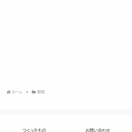
ホーム
開発
つくったもの
お問い合わせ