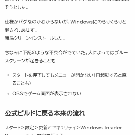
そうとした。
仕様かバグなのかわからないが、Windowsにのらりくらりと
躱され、戻せず。
結局クリーンインストールした。
ちなみに下記のような不具合がでていた。人によってはブルー
スクリーンが起きることも
スタートを押下してもメニューが開かない（再起動すると直
ることも）
OBSでゲーム画面が表示されない
公式ビルドに戻る本来の流れ
スタート＞設定＞更新とセキュリティ＞Windows Insider