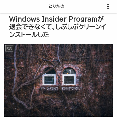
とりたの
Windows Insider Programが
退会できなくて、しぶしぶクリーンイ
ンストールした
開発