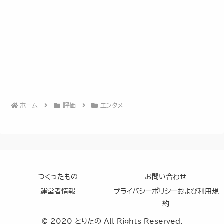
ホーム
評価
エンタメ
つくったもの
お問い合わせ
運営者情報
プライバシーポリシーおよび利用規
約
© 2020 とりたの All Rights Reserved.