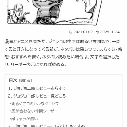
2021.01.02
2025.10.24
漫画とアニメを見たが、ジョジョの中では明るい雰囲気で、一周
すると好きになってくる部だ。ネタバレは隠しつつ、あらすじ・感
想・おすすめを書く。ネタバレ読みたい場合は、文字を選択した
り、リーダー表示にすれば読める。
目次
ジョジョ二部 レビューあらすじ
ジョジョ二部 レビュー見どころ
明るくてコミカルなジョセフ
馬が合わない仲間シーザー
敵キャラが濃い
ジョジョ二部 レビューこんな人におすすめ