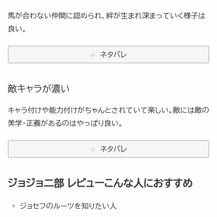
馬が合わない仲間に認められ、絆が生まれ深まっていく様子は
良い。
ネタバレ
敵キャラが濃い
キャラ付けや能力付けがちゃんとされていて楽しい。敵には敵の
美学・正義があるのはやっぱり良い。
ネタバレ
ジョジョ二部 レビューこんな人におすすめ
ジョセフのルーツを知りたい人