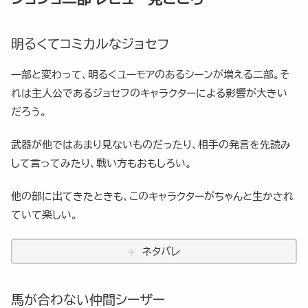
明るくてコミカルなジョセフ
一部と変わって、明るくユーモアのあるシーンが増える二部。そ
れは主人公であるジョセフのキャラクターによる影響が大きい
だろう。
武器が他ではあまり見ないものだったり、相手の発言を先読み
して言ってみたり、戦い方もおもしろい。
他の部に出てきたときも、このキャラクターがちゃんと生かされ
ていて楽しい。
ネタバレ
馬が合わない仲間シーザー