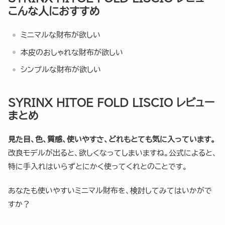
こんな人におすすめ
ミニマルな財布が欲しい
本皮のおしゃれな財布が欲しい
シンプルな財布が欲しい
SYRINX HITOE FOLD LISCIO レビュー
まとめ
見た目、色、質感、使いやすさ、どれもとても気に入っています。
改良モデルが出ると、欲しくなってしまいますね。公式によると、
特に手入れはいらずとにかく使ってくれとのことです。
あなたも使いやすいミニマル財布を、検討してみてはいかがで
すか？