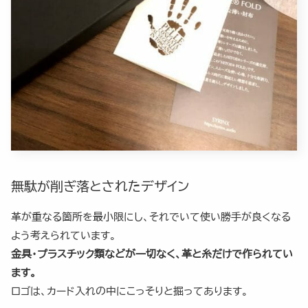
無駄が削ぎ落とされたデザイン
革が重なる箇所を最小限にし、それでいて使い勝手が良くなる
よう考えられています。
金具・プラスチック類などが一切なく、革と糸だけで作られてい
ます。
ロゴは、カード入れの中にこっそりと掘ってあります。