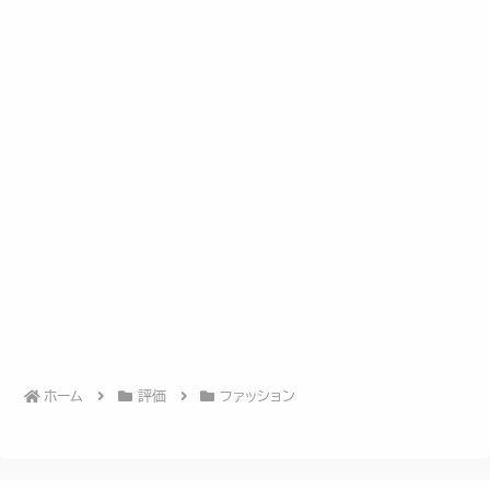
ホーム
評価
ファッション