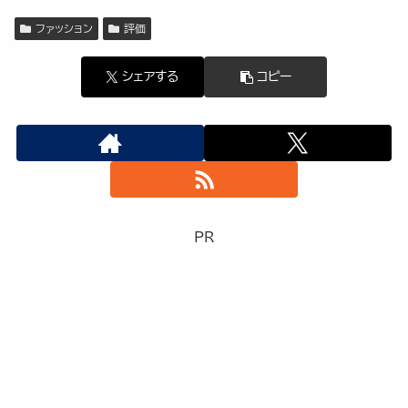
ファッション
評価
シェアする
コピー
PR