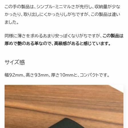
この手の製品は、シンプル・ミニマルさが先行し、収納量が少な
かったり、取り出しにくかったりしがちですが、この製品は違い
ました。
同様に薄さを求めるあまり安っぽくなりがちですが、
この製品は
厚めで艶のある革なので、高級感があると感じています。
サイズ感
幅92mm、高さ93mm、厚さ10mmと、コンパクトです。