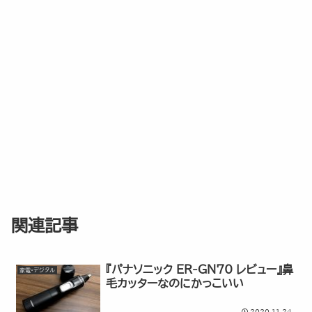
関連記事
『パナソニック ER-GN70 レビュー』鼻
家電・デジタル
毛カッターなのにかっこいい
2020.11.24