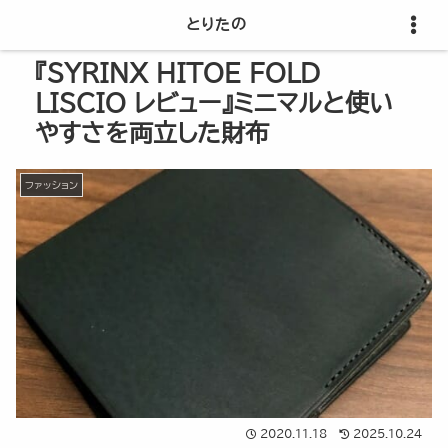
とりたの
『SYRINX HITOE FOLD
LISCIO レビュー』ミニマルと使い
やすさを両立した財布
ファッション
2020.11.18
2025.10.24