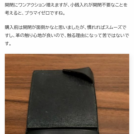
開閉にワンアクション増えますが、小銭入れが開閉不要なことを
考えると、プラマイゼロですね。
購入前は開閉が面倒かなと思いましたが、慣れればスムーズで
すし、革の触り心地が良いので、触る理由になって苦ではないで
す。