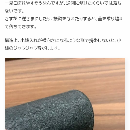
一見こぼれやすそうなんですが、逆側に傾けたくらいでは落ち
ないです。
さすがに逆さまにしたり、振動を与えたりすると、蓋を乗り越え
て落ちてきます。
構造上、小銭入れが横向きになるような形で携帯しないと、小
銭のジャラジャラ音がします。