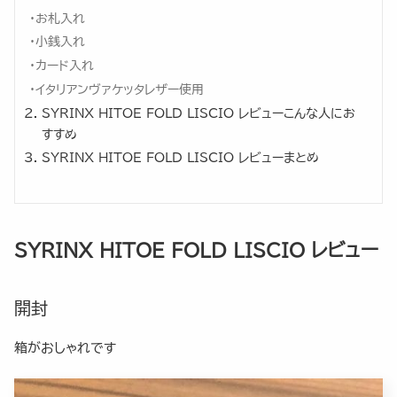
お札入れ
小銭入れ
カード入れ
イタリアンヴァケッタレザー使用
SYRINX HITOE FOLD LISCIO レビューこんな人にお
すすめ
SYRINX HITOE FOLD LISCIO レビューまとめ
SYRINX HITOE FOLD LISCIO レビュー
開封
箱がおしゃれです