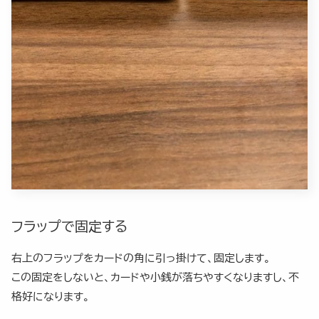
フラップで固定する
右上のフラップをカードの角に引っ掛けて、固定します。
この固定をしないと、カードや小銭が落ちやすくなりますし、不
格好になります。