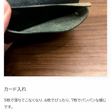
カード入れ
5枚で落ちてこなくなり、6枚でぴったり、7枚でパンパンな感じ
です。