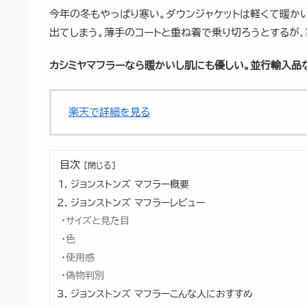
今年の冬もやっぱり寒い。ダウンジャケットは軽くて暖か
出てしまう。薄手のコートと重ね着で乗り切ろうとするが、
カシミヤマフラーなら暖かいし肌にも優しい。並行輸入品
楽天で詳細を見る
目次
ジョンストンズ マフラー概要
ジョンストンズ マフラーレビュー
サイズと見た目
色
使用感
偽物判別
ジョンストンズ マフラーこんな人におすすめ