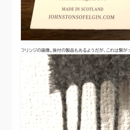
フリンジの画像。後付の製品もあるようだが、これは繋が