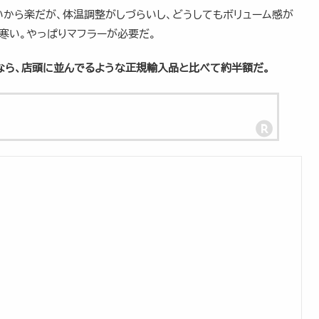
いから楽だが、体温調整がしづらいし、どうしてもボリューム感が
寒い。やっぱりマフラーが必要だ。
なら、店頭に並んでるような正規輸入品と比べて約半額だ。