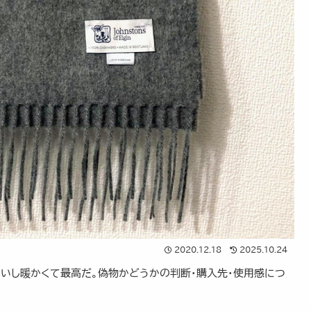
2020.12.18
2025.10.24
ないし暖かくて最高だ。偽物かどうかの判断・購入先・使用感につ