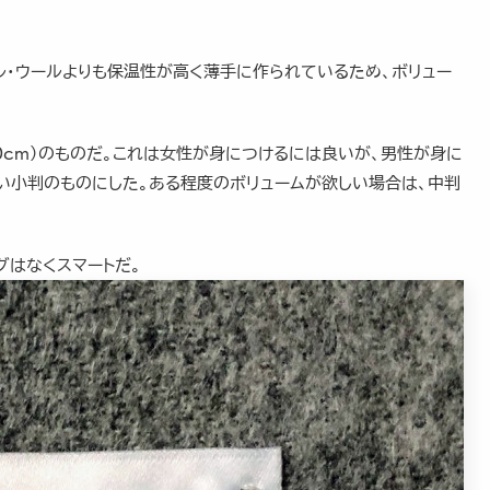
ル・ウールよりも保温性が高く薄手に作られているため、ボリュー
0cm）のものだ。これは女性が身につけるには良いが、男性が身に
い小判のものにした。ある程度のボリュームが欲しい場合は、中判
グはなくスマートだ。