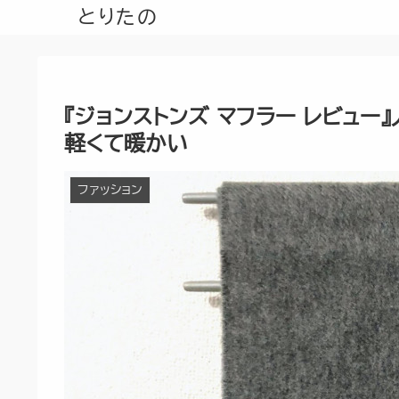
とりたの
『ジョンストンズ マフラー レビュ
軽くて暖かい
ファッション