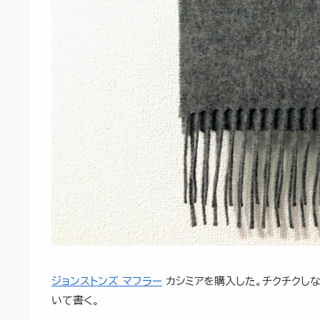
ジョンストンズ マフラー
カシミアを購入した。チクチクし
いて書く。