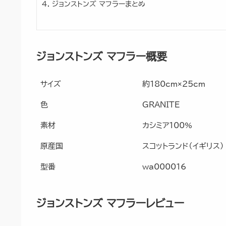
ジョンストンズ マフラーまとめ
ジョンストンズ マフラー概要
サイズ
約180cm×25cm
色
GRANITE
素材
カシミア100%
原産国
スコットランド（イギリス）
型番
wa000016
ジョンストンズ マフラーレビュー