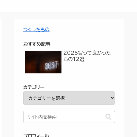
つくったもの
おすすめ記事
2025買って良かった
もの12選
カテゴリー
プロフィール