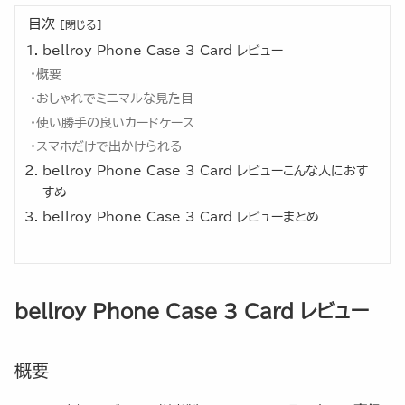
目次
bellroy Phone Case 3 Card レビュー
概要
おしゃれでミニマルな見た目
使い勝手の良いカードケース
スマホだけで出かけられる
bellroy Phone Case 3 Card レビューこんな人におす
すめ
bellroy Phone Case 3 Card レビューまとめ
bellroy Phone Case 3 Card レビュー
概要