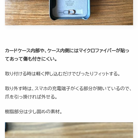
カードケース内部や、ケース内側にはマイクロファイバーが貼っ
てあって傷も付きにくい。
取り付ける時は軽く押し込むだけでぴったりフィットする。
取り外す時は、スマホの充電端子がくる部分が開いているので、
爪を引っ掛ければ外せる。
樹脂部分は少し固めの素材。