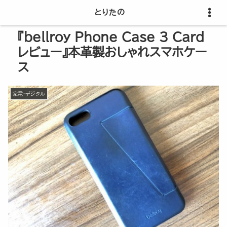
とりたの
『bellroy Phone Case 3 Card
レビュー』本革製おしゃれスマホケー
ス
家電・デジタル