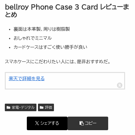
bellroy Phone Case 3 Card レビューま
とめ
裏面は本革製、周りは樹脂製
おしゃれでミニマル
カードケースはすごく使い勝手が良い
スマホケースにこだわりたい人には、是非おすすめだ。
楽天で詳細を見る
家電・デジタル
評価
シェアする
コピー