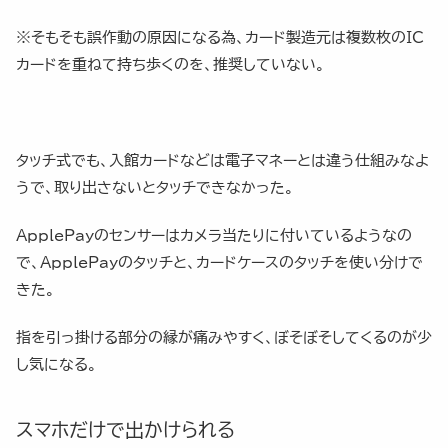
※そもそも誤作動の原因になる為、カード製造元は複数枚のIC
カードを重ねて持ち歩くのを、推奨していない。
タッチ式でも、入館カードなどは電子マネーとは違う仕組みなよ
うで、取り出さないとタッチできなかった。
ApplePayのセンサーはカメラ当たりに付いているようなの
で、ApplePayのタッチと、カードケースのタッチを使い分けで
きた。
指を引っ掛ける部分の縁が痛みやすく、ぼそぼそしてくるのが少
し気になる。
スマホだけで出かけられる