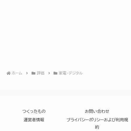
ホーム
評価
家電・デジタル
つくったもの
お問い合わせ
運営者情報
プライバシーポリシーおよび利用規
約