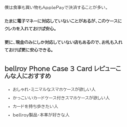
僕は食事も買い物もApplePayで決済することが多い。
たまに電子マネーに対応していないことがあるが、このケースに
クレカを入れておけば安心。
更に、現金のみにしか対応していない店もあるので、お札も入れ
ておけば更に安心できる。
bellroy Phone Case 3 Card レビューこ
んな人におすすめ
おしゃれ・ミニマルなスマホケースが欲しい人
かっこいいカードケース付きスマホケースが欲しい人
カードを持ち歩きたい人
bellroy製品・本革が好きな人