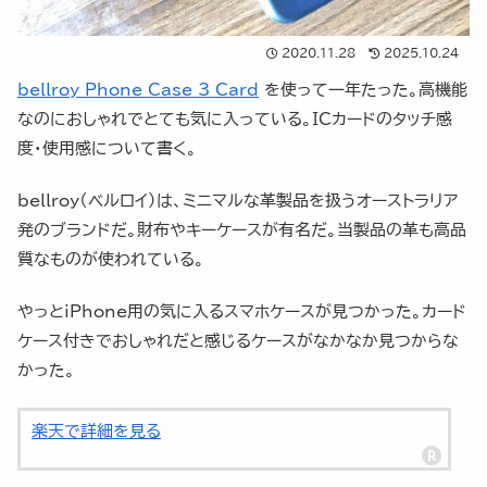
2020.11.28
2025.10.24
bellroy Phone Case 3 Card
を使って一年たった。高機能
なのにおしゃれでとても気に入っている。ICカードのタッチ感
度・使用感について書く。
bellroy（ベルロイ）は、ミニマルな革製品を扱うオーストラリア
発のブランドだ。財布やキーケースが有名だ。当製品の革も高品
質なものが使われている。
やっとiPhone用の気に入るスマホケースが見つかった。カード
ケース付きでおしゃれだと感じるケースがなかなか見つからな
かった。
楽天で詳細を見る