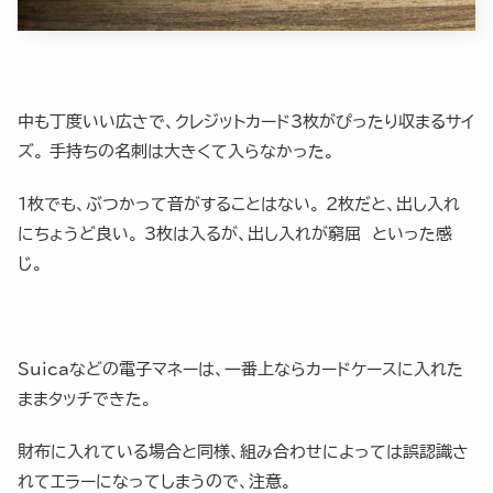
中も丁度いい広さで、クレジットカード3枚がぴったり収まるサイ
ズ。 手持ちの名刺は大きくて入らなかった。
1枚でも、ぶつかって音がすることはない。 2枚だと、出し入れ
にちょうど良い。 3枚は入るが、出し入れが窮屈 といった感
じ。
Suicaなどの電子マネーは、一番上ならカードケースに入れた
ままタッチできた。
財布に入れている場合と同様、組み合わせによっては誤認識さ
れてエラーになってしまうので、注意。