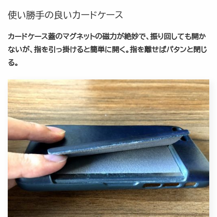
使い勝手の良いカードケース
カードケース蓋のマグネットの磁力が絶妙で、振り回しても開か
ないが、指を引っ掛けると簡単に開く。指を離せばパタンと閉じ
る。