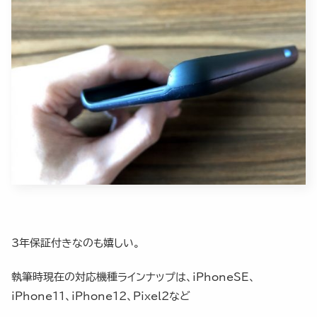
3年保証付きなのも嬉しい。
執筆時現在の対応機種ラインナップは、iPhoneSE、
iPhone11、iPhone12、Pixel2など