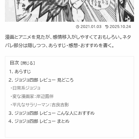
2021.01.03
2025.10.24
漫画とアニメを見たが、感情移入がしやすくておもしろい。ネタ
バレ部分は隠しつつ、あらすじ・感想・おすすめを書く。
目次
あらすじ
ジョジョ四部 レビュー 見どころ
日常系ジョジョ
変な漫画家：岸辺露伴
平凡なサラリーマン：吉良吉影
ジョジョ四部 レビュー こんな人におすすめ
ジョジョ四部 レビュー まとめ