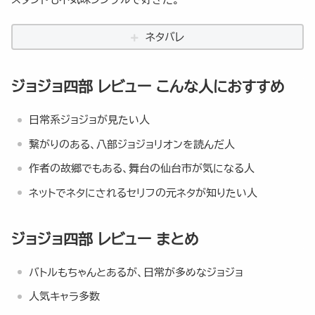
ネタバレ
ジョジョ四部 レビュー こんな人におすすめ
日常系ジョジョが見たい人
繋がりのある、八部ジョジョリオンを読んだ人
作者の故郷でもある、舞台の仙台市が気になる人
ネットでネタにされるセリフの元ネタが知りたい人
ジョジョ四部 レビュー まとめ
バトルもちゃんとあるが、日常が多めなジョジョ
人気キャラ多数