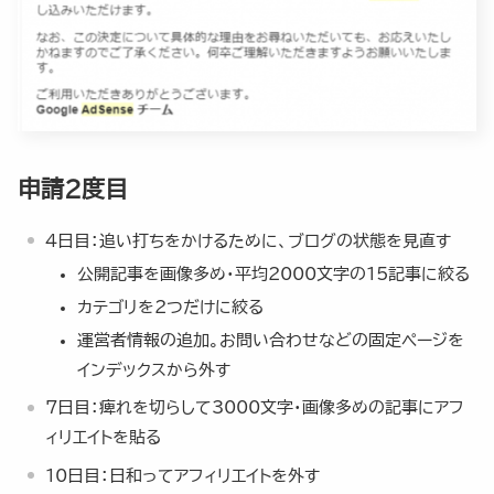
申請2度目
4日目：追い打ちをかけるために、ブログの状態を見直す
公開記事を画像多め・平均2000文字の15記事に絞る
カテゴリを2つだけに絞る
運営者情報の追加。お問い合わせなどの固定ページを
インデックスから外す
7日目：痺れを切らして3000文字・画像多めの記事にアフ
ィリエイトを貼る
10日目：日和ってアフィリエイトを外す