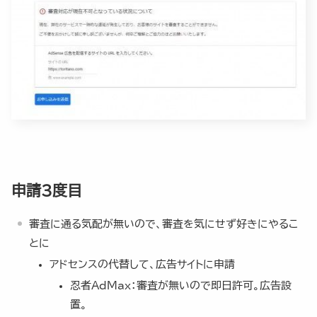
申請3度目
審査に通る気配が無いので、審査を気にせず好きにやるこ
とに
アドセンスの代替して、広告サイトに申請
忍者AdMax：審査が無いので即日許可。広告設
置。