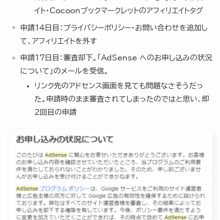
イト・Cocoonブックマークレットのアフィリエイトタグ
申請14日目：プライバシーポリシー・お問い合わせを追加し
て、アフィリエイトを外す
申請17日目：審査却下。「
AdSense
へのお申し込みの状況
について」のメールを受信。
リンク先のアドセンス画面を見ても問題なさそうだっ
た。申請時のまま審査されてしまったのではと思い、即
2回目の申請