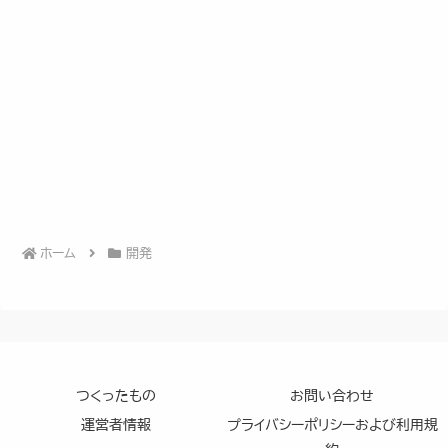
ホーム
開発
つくったもの
お問い合わせ
運営者情報
プライバシーポリシーおよび利用規