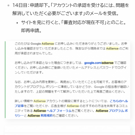
14日目：申請却下。「アカウントの承認を受けるには、問題を
解消していただく必要がございます」のメールを受信。
サイトを見に行くと、「審査対応が現在不可」とのこと。
即再申請。