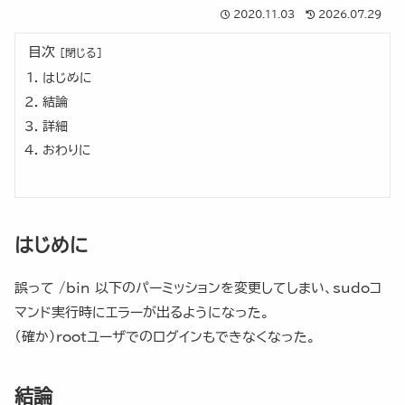
2020.11.03
2026.07.29
目次
はじめに
結論
詳細
おわりに
はじめに
誤って /bin 以下のパーミッションを変更してしまい、sudoコ
マンド実行時にエラーが出るようになった。
（確か）rootユーザでのログインもできなくなった。
結論