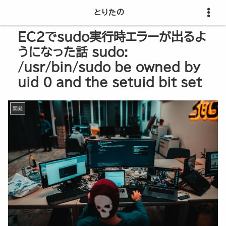
とりたの
EC2でsudo実行時エラーが出るよ
うになった話 sudo:
/usr/bin/sudo be owned by
uid 0 and the setuid bit set
開発