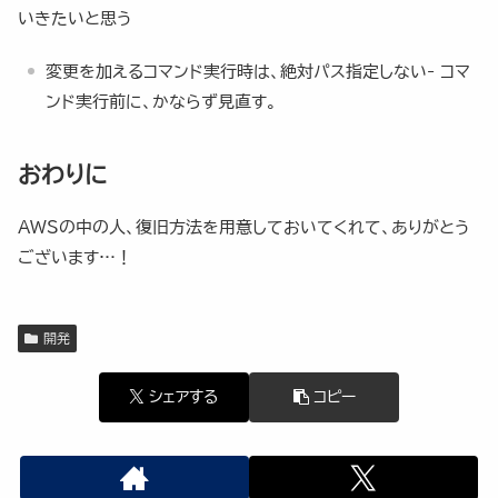
いきたいと思う
変更を加えるコマンド実行時は、絶対パス指定しない- コマ
ンド実行前に、かならず見直す。
おわりに
AWSの中の人、復旧方法を用意しておいてくれて、ありがとう
ございます…！
開発
シェアする
コピー