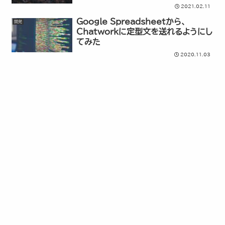
2021.02.11
Google Spreadsheetから、
開発
Chatworkに定型文を送れるようにし
てみた
2020.11.03